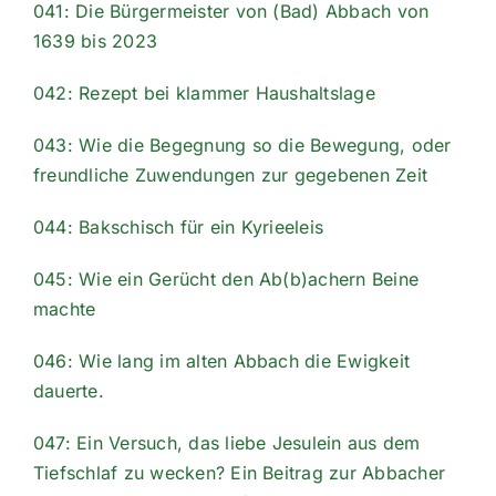
041: Die Bürgermeister von (Bad) Abbach von
1639 bis 2023
042: Rezept bei klammer Haushaltslage
043: Wie die Begegnung so die Bewegung, oder
freundliche Zuwendungen zur gegebenen Zeit
044: Bakschisch für ein Kyrieeleis
045: Wie ein Gerücht den Ab(b)achern Beine
machte
046: Wie lang im alten Abbach die Ewigkeit
dauerte.
047: Ein Versuch, das liebe Jesulein aus dem
Tiefschlaf zu wecken? Ein Beitrag zur Abbacher