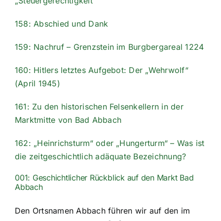
„Steuergerechtigkeit“
158: Abschied und Dank
159: Nachruf – Grenzstein im Burgbergareal 1224
160: Hitlers letztes Aufgebot: Der „Wehrwolf“
(April 1945)
161: Zu den historischen Felsenkellern in der
Marktmitte von Bad Abbach
162: „Heinrichsturm“ oder „Hungerturm“ – Was ist
die zeitgeschichtlich adäquate Bezeichnung?
001: Geschichtlicher Rückblick auf den Markt Bad
Abbach
Den Ortsnamen Abbach führen wir auf den im