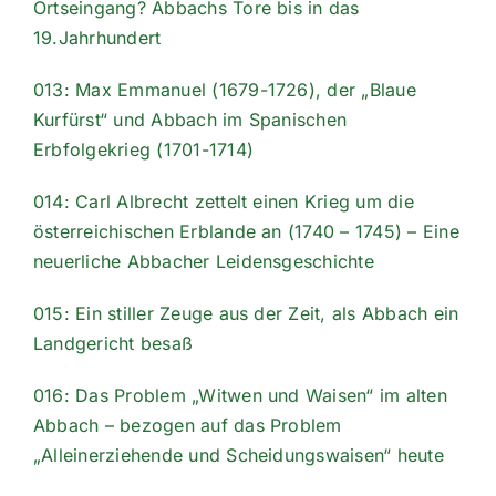
Ortseingang? Abbachs Tore bis in das
19.Jahrhundert
013: Max Emmanuel (1679-1726), der „Blaue
Kurfürst“ und Abbach im Spanischen
Erbfolgekrieg (1701-1714)
014: Carl Albrecht zettelt einen Krieg um die
österreichischen Erblande an (1740 – 1745) – Eine
neuerliche Abbacher Leidensgeschichte
015: Ein stiller Zeuge aus der Zeit, als Abbach ein
Landgericht besaß
016: Das Problem „Witwen und Waisen“ im alten
Abbach – bezogen auf das Problem
„Alleinerziehende und Scheidungswaisen“ heute