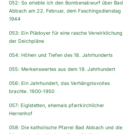
052: So erlebte ich den Bombenabwurf über Bad
Abbach am 22. Februar, dem Faschingsdienstag
1944
053: Ein Plädoyer für eine rasche Verwirklichung
der Deichpläne
054: Höhen und Tiefen des 18. Jahrhunderts
055: Merkenswertes aus dem 19. Jahrhundert
056: Ein Jahrhundert, das Verhängnisvolles
brachte. 1900-1950
057: Eiglstetten, ehemals pfarrkirchlicher
Herrenhof
058: Die katholische Pfarrei Bad Abbach und die