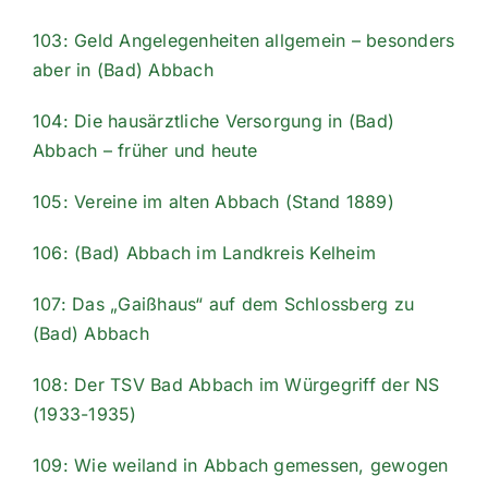
103: Geld Angelegenheiten allgemein – besonders
aber in (Bad) Abbach
104: Die hausärztliche Versorgung in (Bad)
Abbach – früher und heute
105: Vereine im alten Abbach (Stand 1889)
106: (Bad) Abbach im Landkreis Kelheim
107: Das „Gaißhaus“ auf dem Schlossberg zu
(Bad) Abbach
108: Der TSV Bad Abbach im Würgegriff der NS
(1933-1935)
109: Wie weiland in Abbach gemessen, gewogen