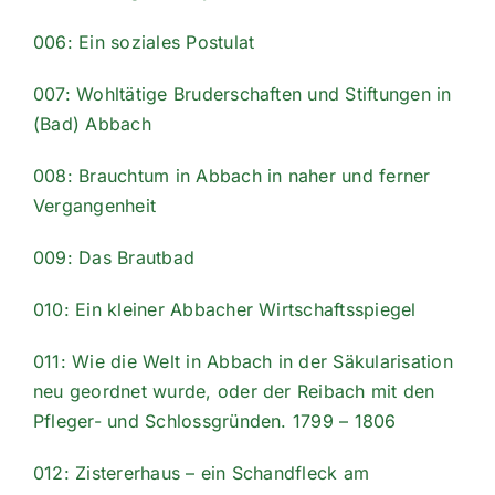
006: Ein soziales Postulat
007: Wohltätige Bruderschaften und Stiftungen in
(Bad) Abbach
008: Brauchtum in Abbach in naher und ferner
Vergangenheit
009: Das Brautbad
010: Ein kleiner Abbacher Wirtschaftsspiegel
011: Wie die Welt in Abbach in der Säkularisation
neu geordnet wurde, oder der Reibach mit den
Pfleger- und Schlossgründen. 1799 – 1806
012: Zistererhaus – ein Schandfleck am