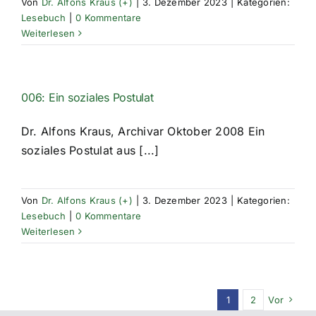
Von
Dr. Alfons Kraus (+)
|
3. Dezember 2023
|
Kategorien:
Lesebuch
|
0 Kommentare
Weiterlesen
006: Ein soziales Postulat
Dr. Alfons Kraus, Archivar Oktober 2008 Ein
soziales Postulat aus [...]
Von
Dr. Alfons Kraus (+)
|
3. Dezember 2023
|
Kategorien:
Lesebuch
|
0 Kommentare
Weiterlesen
1
2
Vor