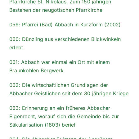
Pfarrkirche St. Nikolaus. Zum 150 jährigen
Bestehen der neugotischen Pfarrkirche
059: Pfarrei (Bad) Abbach in Kurzform (2002)
060: Dünzling aus verschiedenen Blickwinkeln
erlebt
061: Abbach war einmal ein Ort mit einem
Braunkohlen Bergwerk
062: Die wirtschaftlichen Grundlagen der
Abbacher Geistlichen seit dem 30 jährigen Kriege
063: Erinnerung an ein früheres Abbacher
Eigenrecht, worauf sich die Gemeinde bis zur
Säkularisation (1803) berief