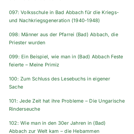
097: Volksschule in Bad Abbach für die Kriegs-
und Nachkriegsgeneration (1940-1948)
098: Männer aus der Pfarrei (Bad) Abbach, die
Priester wurden
099: Ein Beispiel, wie man in (Bad) Abbach Feste
feierte – Meine Primiz
100: Zum Schluss des Lesebuchs in eigener
Sache
101: Jede Zeit hat ihre Probleme – Die Ungarische
Rinderseuche
102: Wie man in den 30er Jahren in (Bad)
Abbach zur Welt kam – die Hebammen