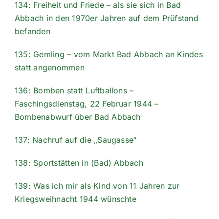
134: Freiheit und Friede – als sie sich in Bad
Abbach in den 1970er Jahren auf dem Prüfstand
befanden
135: Gemling – vom Markt Bad Abbach an Kindes
statt angenommen
136: Bomben statt Luftballons –
Faschingsdienstag, 22 Februar 1944 –
Bombenabwurf über Bad Abbach
137: Nachruf auf die „Saugasse“
138: Sportstätten in (Bad) Abbach
139: Was ich mir als Kind von 11 Jahren zur
Kriegsweihnacht 1944 wünschte