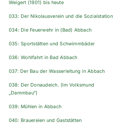
Weigert (1901) bis heute
033: Der Nikolausverein und die Sozialstation
034: Die Feuerwehr in (Bad) Abbach
035: Sportstätten und Schwimmbäder
036: Wohlfahrt in Bad Abbach
037: Der Bau der Wasserleitung in Abbach
038: Der Donaudeich. (Im Volksmund
„Dammbau“)
039: Mühlen in Abbach
040: Brauereien und Gaststätten