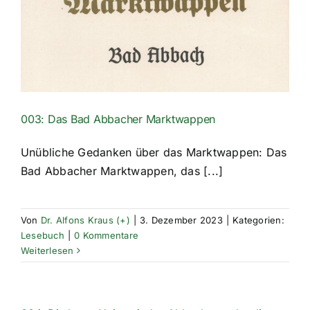
003: Das Bad Abbacher Marktwappen
Unübliche Gedanken über das Marktwappen: Das
Bad Abbacher Marktwappen, das [...]
Von
Dr. Alfons Kraus (+)
|
3. Dezember 2023
|
Kategorien:
Lesebuch
|
0 Kommentare
Weiterlesen