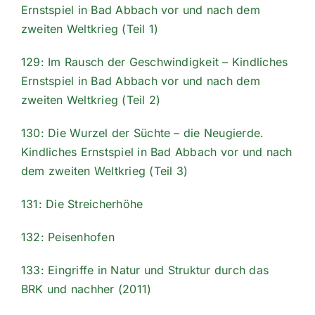
Ernstspiel in Bad Abbach vor und nach dem
zweiten Weltkrieg (Teil 1)
129: Im Rausch der Geschwindigkeit – Kindliches
Ernstspiel in Bad Abbach vor und nach dem
zweiten Weltkrieg (Teil 2)
130: Die Wurzel der Süchte – die Neugierde.
Kindliches Ernstspiel in Bad Abbach vor und nach
dem zweiten Weltkrieg (Teil 3)
131: Die Streicherhöhe
132: Peisenhofen
133: Eingriffe in Natur und Struktur durch das
BRK und nachher (2011)