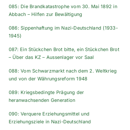
085: Die Brandkatastrophe vom 30. Mai 1892 in
Abbach – Hilfen zur Bewältigung
086: Sippenhaftung im Nazi-Deutschland (1933-
1945)
087: Ein Stückchen Brot bitte, ein Stückchen Brot
– Über das KZ – Aussenlager vor Saal
088: Vom Schwarzmarkt nach dem 2. Weltkrieg
und von der Währungsreform 1948
089: Kriegsbedingte Prägung der
heranwachsenden Generation
090: Verquere Erziehungsmittel und
Erziehungsziele in Nazi-Deutschland