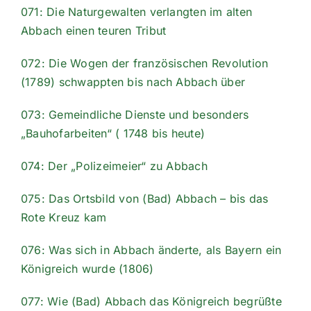
071: Die Naturgewalten verlangten im alten
Abbach einen teuren Tribut
072: Die Wogen der französischen Revolution
(1789) schwappten bis nach Abbach über
073: Gemeindliche Dienste und besonders
„Bauhofarbeiten“ ( 1748 bis heute)
074: Der „Polizeimeier“ zu Abbach
075: Das Ortsbild von (Bad) Abbach – bis das
Rote Kreuz kam
076: Was sich in Abbach änderte, als Bayern ein
Königreich wurde (1806)
077: Wie (Bad) Abbach das Königreich begrüßte