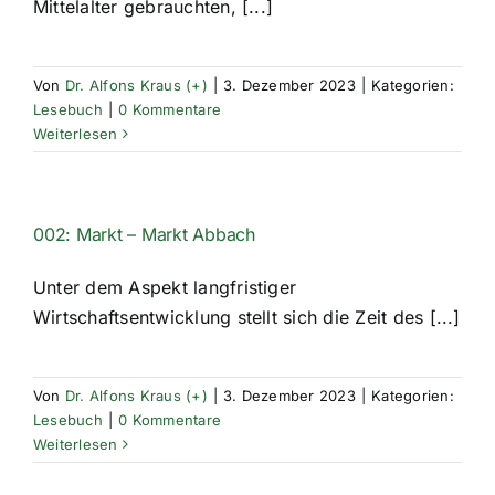
Mittelalter gebrauchten, [...]
Von
Dr. Alfons Kraus (+)
|
3. Dezember 2023
|
Kategorien:
Lesebuch
|
0 Kommentare
Weiterlesen
002: Markt – Markt Abbach
Unter dem Aspekt langfristiger
Wirtschaftsentwicklung stellt sich die Zeit des [...]
Von
Dr. Alfons Kraus (+)
|
3. Dezember 2023
|
Kategorien:
Lesebuch
|
0 Kommentare
Weiterlesen