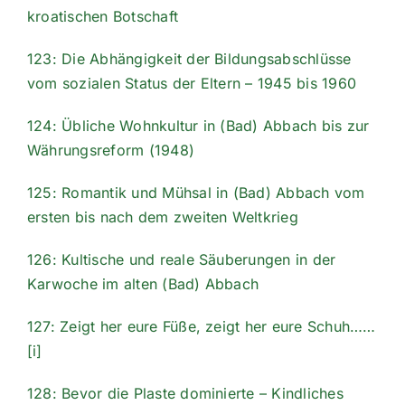
kroatischen Botschaft
123: Die Abhängigkeit der Bildungsabschlüsse
vom sozialen Status der Eltern – 1945 bis 1960
124: Übliche Wohnkultur in (Bad) Abbach bis zur
Währungsreform (1948)
125: Romantik und Mühsal in (Bad) Abbach vom
ersten bis nach dem zweiten Weltkrieg
126: Kultische und reale Säuberungen in der
Karwoche im alten (Bad) Abbach
127: Zeigt her eure Füße, zeigt her eure Schuh……
[i]
128: Bevor die Plaste dominierte – Kindliches