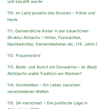
und bezahlt wurde
110: Im Land jenseits des Stromes – früher und
heute
111: Gemeindliche Ämter in der bäuerlichen
Struktur Abbachs – Hirten, Flurwächter,
Nachtwächter, Gemeindediener etc. (19. Jahrh.)
112: Frauenbrünnl
113: Bade- und Kurort am Donauknie – ist (Bad)
Ab(b)achs uralte Tradition am Wanken?
114: Hochstetten – Ein Leben zwischen
verschiedenen Welten
115: SA marschiert – Die politische Lage in