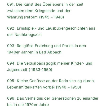
091: Die Kunst des Überlebens in der Zeit
zwischen dem Kriegsende und der
Währungsreform (1945 – 1948)
092: Ernstspiel- und Lausbubengeschichten aus
der Nachkriegszeit
093: Religiöse Erziehung und Praxis in den
1940er Jahren in Bad Abbach
094: Die Sexualpädagogik meiner Kinder- und
Jugendzeit ( 1933-1950)
095: Kleine Genüsse an der Rationierung durch
Lebensmittelkarten vorbei (1940 – 1950)
096: Das Verhältnis der Generationen zu einander
bis in die 1970er Jahre