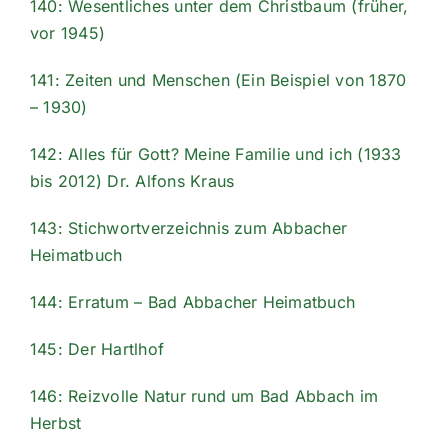
140: Wesentliches unter dem Christbaum (früher,
vor 1945)
141: Zeiten und Menschen (Ein Beispiel von 1870
– 1930)
142: Alles für Gott? Meine Familie und ich (1933
bis 2012) Dr. Alfons Kraus
143: Stichwortverzeichnis zum Abbacher
Heimatbuch
144: Erratum – Bad Abbacher Heimatbuch
145: Der Hartlhof
146: Reizvolle Natur rund um Bad Abbach im
Herbst