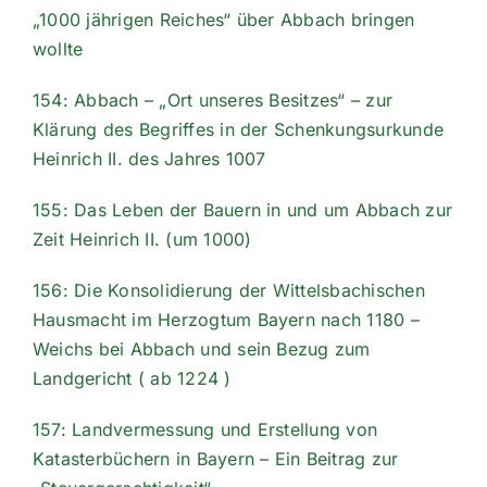
„1000 jährigen Reiches“ über Abbach bringen
wollte
154: Abbach – „Ort unseres Besitzes“ – zur
Klärung des Begriffes in der Schenkungsurkunde
Heinrich II. des Jahres 1007
155: Das Leben der Bauern in und um Abbach zur
Zeit Heinrich II. (um 1000)
156: Die Konsolidierung der Wittelsbachischen
Hausmacht im Herzogtum Bayern nach 1180 –
Weichs bei Abbach und sein Bezug zum
Landgericht ( ab 1224 )
157: Landvermessung und Erstellung von
Katasterbüchern in Bayern – Ein Beitrag zur