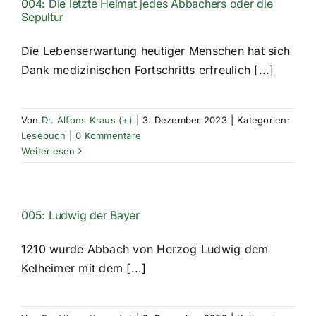
004: Die letzte Heimat jedes Abbachers oder die
Sepultur
Die Lebenserwartung heutiger Menschen hat sich
Dank medizinischen Fortschritts erfreulich [...]
Von
Dr. Alfons Kraus (+)
|
3. Dezember 2023
|
Kategorien:
Lesebuch
|
0 Kommentare
Weiterlesen
005: Ludwig der Bayer
1210 wurde Abbach von Herzog Ludwig dem
Kelheimer mit dem [...]