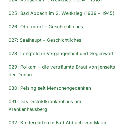
025: Bad Abbach im 2. Weltkrieg (1939 – 1945)
026: Oberndorf – Geschichtliches
027: Saalhaupt – Geschichtliches
028: Lengfeld in Vergangenheit und Gegenwart
029: Poikam – die verträumte Braut von jenseits
der Donau
030: Peising seit Menschengedenken
031: Das Distriktkrankenhaus am
Krankenhausberg
032: Kindergärten in Bad Abbach von Maria