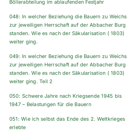
Böllerabteilung im ablaufenden Festjahr
048: In welcher Beziehung die Bauern zu Weichs
zur jeweiligen Herrschaft auf der Abbacher Burg
standen. Wie es nach der Säkularisation ( 1803)
weiter ging.
049: In welcher Beziehung die Bauern zu Weichs
zur jeweiligen Herrschaft auf der Abbacher Burg
standen. Wie es nach der Säkularisation ( 1803)
weiter ging. Teil 2
050: Schwere Jahre nach Kriegsende 1945 bis
1947 – Belastungen für die Bauern
051: Wie ich selbst das Ende des 2. Weltkrieges
erlebte