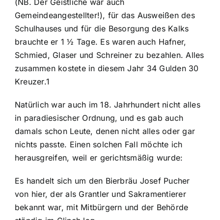
(NB. Der Geistliche war auch
Gemeindeangestellter!), für das Ausweißen des
Schulhauses und für die Besorgung des Kalks
brauchte er 1 ½ Tage. Es waren auch Hafner,
Schmied, Glaser und Schreiner zu bezahlen. Alles
zusammen kostete in diesem Jahr 34 Gulden 30
Kreuzer.1
Natürlich war auch im 18. Jahrhundert nicht alles
in paradiesischer Ordnung, und es gab auch
damals schon Leute, denen nicht alles oder gar
nichts passte. Einen solchen Fall möchte ich
herausgreifen, weil er gerichtsmäßig wurde:
Es handelt sich um den Bierbräu Josef Pucher
von hier, der als Grantler und Sakramentierer
bekannt war, mit Mitbürgern und der Behörde