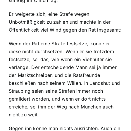
ständig im Clinch lag.
Er weigerte sich, eine Strafe wegen
Unbotmäßigkeit zu zahlen und machte in der
Öffentlichkeit viel Wind gegen den Rat insgesamt:
Wenn der Rat eine Strafe festsetze, könne er
diese nicht durchsetzen. Wenn er sie trotzdem
festsetze, sei das, wie wenn ein Viehhüter sie
verlange. Der entscheidende Mann sei ja immer
der Marktschreiber, und die Ratsfreunde
beschließen nach seinem Willen. In Landshut und
Straubing seien seine Strafen immer noch
gemildert worden, und wenn er dort nichts
erreiche, sei ihm der Weg nach München auch
nicht zu weit.
Gegen ihn könne man nichts ausrichten. Auch ein