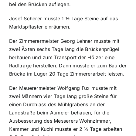
bei den Brücken auflegen.
Josef Scherer musste 1 ½ Tage Steine auf das
Marktspflaster einräumen.
Der Zimmerermeister Georg Lehner musste mit
zwei Äxten sechs Tage lang die Brückenprügel
herhauen und zum Transport der Hölzer eine
Radltrage herstellen. Dann musste er zum Bau der
Brücke im Luger 20 Tage Zimmererarbeit leisten.
Der Mauerermeister Wolfgang Fux musste mit
zwei Männern vier Tage lang große Steine für
einen Durchlass des Mühlgrabens an der
Landstraße beim Aumeier behauen, für die
Ausbesserung des Messerers Wohnzimmer,
Kammer und Kuchl musste er 2 ½ Tage arbeiten