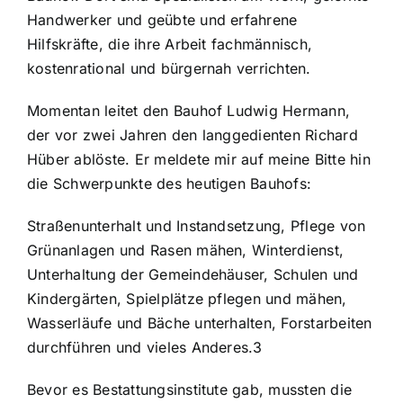
Handwerker und geübte und erfahrene
Hilfskräfte, die ihre Arbeit fachmännisch,
kostenrational und bürgernah verrichten.
Momentan leitet den Bauhof Ludwig Hermann,
der vor zwei Jahren den langgedienten Richard
Hüber ablöste. Er meldete mir auf meine Bitte hin
die Schwerpunkte des heutigen Bauhofs:
Straßenunterhalt und Instandsetzung, Pflege von
Grünanlagen und Rasen mähen, Winterdienst,
Unterhaltung der Gemeindehäuser, Schulen und
Kindergärten, Spielplätze pflegen und mähen,
Wasserläufe und Bäche unterhalten, Forstarbeiten
durchführen und vieles Anderes.3
Bevor es Bestattungsinstitute gab, mussten die