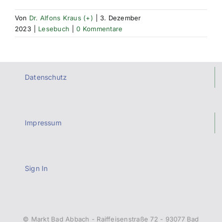
Von
Dr. Alfons Kraus (+)
|
3. Dezember
2023
|
Lesebuch
|
0 Kommentare
Datenschutz
Impressum
Sign In
© Markt Bad Abbach - Raiffeisenstraße 72 - 93077 Bad