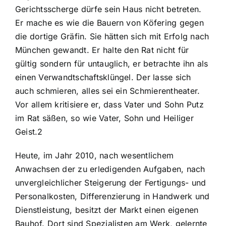
Gerichtsscherge dürfe sein Haus nicht betreten.
Er mache es wie die Bauern von Köfering gegen
die dortige Gräfin. Sie hätten sich mit Erfolg nach
München gewandt. Er halte den Rat nicht für
gültig sondern für untauglich, er betrachte ihn als
einen Verwandtschaftsklüngel. Der lasse sich
auch schmieren, alles sei ein Schmierentheater.
Vor allem kritisiere er, dass Vater und Sohn Putz
im Rat säßen, so wie Vater, Sohn und Heiliger
Geist.2
Heute, im Jahr 2010, nach wesentlichem
Anwachsen der zu erledigenden Aufgaben, nach
unvergleichlicher Steigerung der Fertigungs- und
Personalkosten, Differenzierung in Handwerk und
Dienstleistung, besitzt der Markt einen eigenen
Bauhof. Dort sind Spezialisten am Werk, gelernte