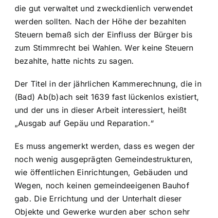
die gut verwaltet und zweckdienlich verwendet
werden sollten. Nach der Höhe der bezahlten
Steuern bemaß sich der Einfluss der Bürger bis
zum Stimmrecht bei Wahlen. Wer keine Steuern
bezahlte, hatte nichts zu sagen.
Der Titel in der jährlichen Kammerechnung, die in
(Bad) Ab(b)ach seit 1639 fast lückenlos existiert,
und der uns in dieser Arbeit interessiert, heißt
„Ausgab auf Gepäu und Reparation.“
Es muss angemerkt werden, dass es wegen der
noch wenig ausgeprägten Gemeindestrukturen,
wie öffentlichen Einrichtungen, Gebäuden und
Wegen, noch keinen gemeindeeigenen Bauhof
gab. Die Errichtung und der Unterhalt dieser
Objekte und Gewerke wurden aber schon sehr