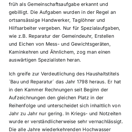
früh als Gemeinschaftsaufgabe erkannt und
gebilligt. Die Aufgaben wurden in der Regel an
ortsansässige Handwerker, Taglöhner und
Hilfsarbeiter vergeben. Nur für Spezialaufgaben,
wie z.B. Reparatur der Gemeindeuhr, Erstellen
und Eichen von Mess- und Gewichtsgeräten,
Kaminkehren und Ähnlichem, zog man einen
auswärtigen Spezialisten heran.
Ich greife zur Verdeutlichung des Haushaltstitels
´Bau und Reparatur´ das Jahr 1798 heraus. Er hat
in den Kammer Rechnungen seit Beginn der
Aufzeichnungen den gleichen Platz in der
Reihenfolge und unterscheidet sich inhaltlich von
Jahr zu Jahr nur gering. In Kriegs- und Notzeiten
wurde er verständlicherweise sehr vernachlässigt.
Die alle Jahre wiederkehrenden Hochwasser