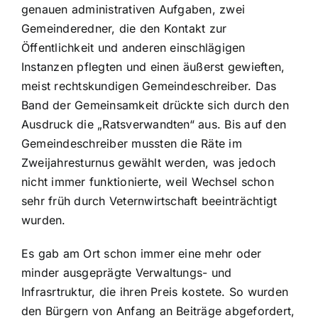
genauen administrativen Aufgaben, zwei
Gemeinderedner, die den Kontakt zur
Öffentlichkeit und anderen einschlägigen
Instanzen pflegten und einen äußerst gewieften,
meist rechtskundigen Gemeindeschreiber. Das
Band der Gemeinsamkeit drückte sich durch den
Ausdruck die „Ratsverwandten“ aus. Bis auf den
Gemeindeschreiber mussten die Räte im
Zweijahresturnus gewählt werden, was jedoch
nicht immer funktionierte, weil Wechsel schon
sehr früh durch Veternwirtschaft beeinträchtigt
wurden.
Es gab am Ort schon immer eine mehr oder
minder ausgeprägte Verwaltungs- und
Infrasrtruktur, die ihren Preis kostete. So wurden
den Bürgern von Anfang an Beiträge abgefordert,