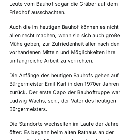
Leute vom Bauhof sogar die Gräber auf dem
Friedhof ausschachten.
Auch die im heutigen Bauhof können es nicht
allen recht machen, wenn sie sich auch große
Mühe geben, zur Zufriedenheit aller nach den
vorhandenen Mitteln und Möglichkeiten ihre
umfangreiche Arbeit zu verrichten.
Die Anfänge des heutigen Bauhofs gehen auf
Bürgermeister Emil Karl in den 1970er Jahren
zurück. Der erste Capo der Bauhoftruppe war
Ludwig Wachs, sen., der Vater des heutigen
Bürgermeisters.
Die Standorte wechselten im Laufe der Jahre
öfter: Es begann beim alten Rathaus an der