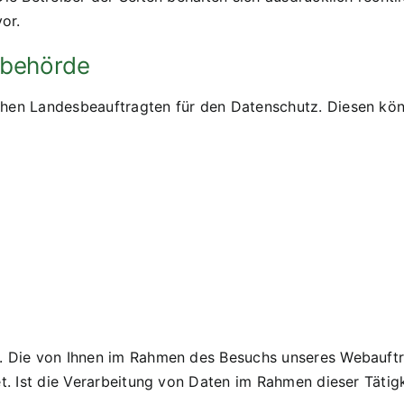
or.
sbehörde
hen Landesbeauftragten für den Datenschutz. Diesen kön
n. Die von Ihnen im Rahmen des Besuchs unseres Webauft
et. Ist die Verarbeitung von Daten im Rahmen dieser Tätig