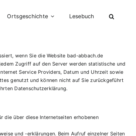
Ortsgeschichte
Lesebuch
ssiert, wenn Sie die Website bad-abbach.de
jedem Zugriff auf den Server werden statistische und
 Internet Service Providers, Datum und Uhrzeit sowie
ittes genutzt und können nicht auf Sie zurückgeführt
hrten Datenschutzerklärung.
 die über diese Internetseiten erhobenen
nweise und -erklärungen. Beim Aufruf einzelner Seiten