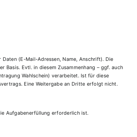
 Daten (E-Mail-Adressen, Name, Anschrift). Die
ger Basis. Evtl. in diesem Zusammenhang – ggf. auch
tragung Wahlschein) verarbeitet. Ist für diese
ertrags. Eine Weitergabe an Dritte erfolgt nicht.
e Aufgabenerfüllung erforderlich ist.