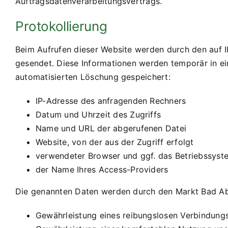
Auftragsdatenverarbeitungsvertrags.
Protokollierung
Beim Aufrufen dieser Website werden durch den auf
gesendet. Diese Informationen werden temporär in ei
automatisierten Löschung gespeichert:
IP-Adresse des anfragenden Rechners
Datum und Uhrzeit des Zugriffs
Name und URL der abgerufenen Datei
Website, von der aus der Zugriff erfolgt
verwendeter Browser und ggf. das Betriebssyst
der Name Ihres Access-Providers
Die genannten Daten werden durch den Markt Bad Ab
Gewährleistung eines reibungslosen Verbindung