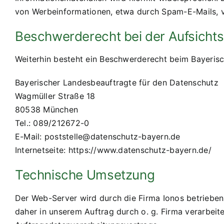
von Werbeinformationen, etwa durch Spam-E-Mails, v
Beschwerderecht bei der Aufsicht
Weiterhin besteht ein Beschwerderecht beim Bayerisc
Bayerischer Landesbeauftragte für den Datenschutz
Wagmüller Straße 18
80538 München
Tel.: 089/212672-0
E-Mail: poststelle@datenschutz-bayern.de
Internetseite: https://www.datenschutz-bayern.de/
Technische Umsetzung
Der Web-Server wird durch die Firma Ionos betriebe
daher in unserem Auftrag durch o. g. Firma verarbeit