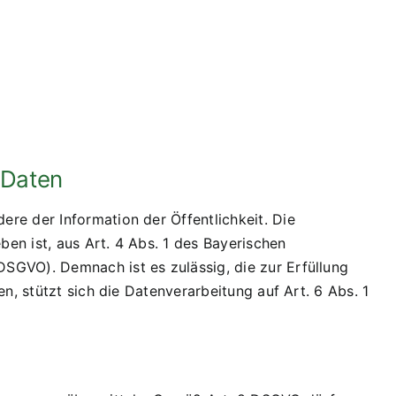
 Daten
re der Information der Öffentlichkeit. Die
en ist, aus Art. 4 Abs. 1 des Bayerischen
SGVO). Demnach ist es zulässig, die zur Erfüllung
n, stützt sich die Datenverarbeitung auf Art. 6 Abs. 1