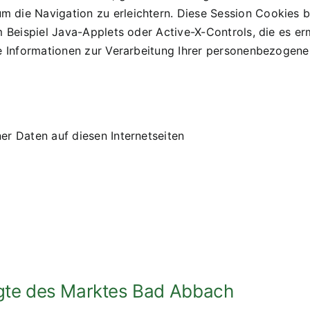
 die Navigation zu erleichtern. Diese Session Cookies 
m Beispiel Java-Applets oder Active-X-Controls, die es er
re Informationen zur Verarbeitung Ihrer personenbezogen
er Daten auf diesen Internetseiten
gte des Marktes Bad Abbach