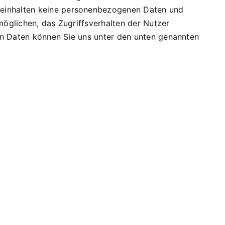
beinhalten keine personenbezogenen Daten und
möglichen, das Zugriffsverhalten der Nutzer
en Daten können Sie uns unter den unten genannten