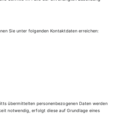
nen Sie unter folgenden Kontaktdaten erreichen:
ritts übermittelten personenbezogenen Daten werden
keit notwendig, erfolgt diese auf Grundlage eines