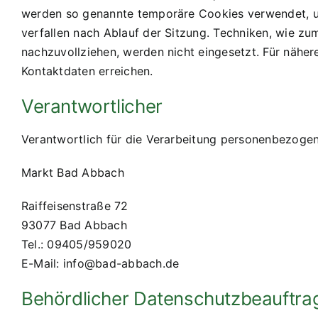
werden so genannte temporäre Cookies verwendet, um
verfallen nach Ablauf der Sitzung. Techniken, wie zu
nachzuvollziehen, werden nicht eingesetzt. Für nähe
Kontaktdaten erreichen.
Verantwortlicher
Verantwortlich für die Verarbeitung personenbezogen
Markt Bad Abbach
Raiffeisenstraße 72
93077 Bad Abbach
Tel.: 09405/959020
E-Mail: info@bad-abbach.de
Behördlicher Datenschutzbeauftra