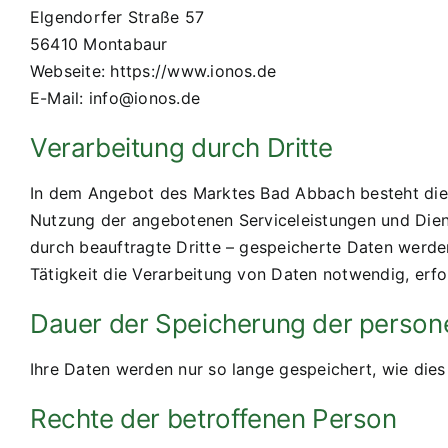
Elgendorfer Straße 57
56410 Montabaur
Webseite: https://www.ionos.de
E-Mail: info@ionos.de
Verarbeitung durch Dritte
In dem Angebot des Marktes Bad Abbach besteht die M
Nutzung der angebotenen Serviceleistungen und Dienst
durch beauftragte Dritte – gespeicherte Daten werden 
Tätigkeit die Verarbeitung von Daten notwendig, erfo
Dauer der Speicherung der perso
Ihre Daten werden nur so lange gespeichert, wie dies
Rechte der betroffenen Person