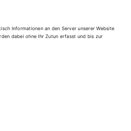
sch Informationen an den Server unserer Website
den dabei ohne Ihr Zutun erfasst und bis zur