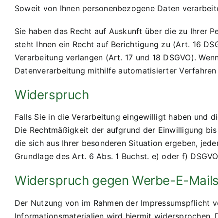
Soweit von Ihnen personenbezogene Daten verarbeite
Sie haben das Recht auf Auskunft über die zu Ihrer 
steht Ihnen ein Recht auf Berichtigung zu (Art. 16 
Verarbeitung verlangen (Art. 17 und 18 DSGVO). Wenn 
Datenverarbeitung mithilfe automatisierter Verfahren
Widerspruch
Falls Sie in die Verarbeitung eingewilligt haben und d
Die Rechtmäßigkeit der aufgrund der Einwilligung bis
die sich aus Ihrer besonderen Situation ergeben, jed
Grundlage des Art. 6 Abs. 1 Buchst. e) oder f) DSGVO
Widerspruch gegen Werbe-E-Mail
Der Nutzung von im Rahmen der Impressumspflicht ve
Informationsmaterialien wird hiermit widersprochen. D