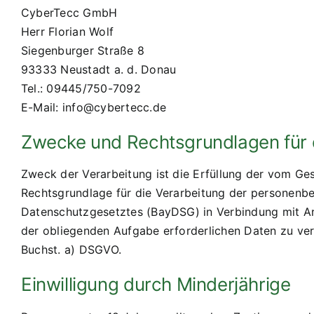
CyberTecc GmbH
Herr Florian Wolf
Siegenburger Straße 8
93333 Neustadt a. d. Donau
Tel.: 09445/750-7092
E-Mail: info@cybertecc.de
Zwecke und Rechtsgrundlagen für 
Zweck der Verarbeitung ist die Erfüllung der vom Ge
Rechtsgrundlage für die Verarbeitung der personenbez
Datenschutzgesetztes (BayDSG) in Verbindung mit Art
der obliegenden Aufgabe erforderlichen Daten zu verar
Buchst. a) DSGVO.
Einwilligung durch Minderjährige