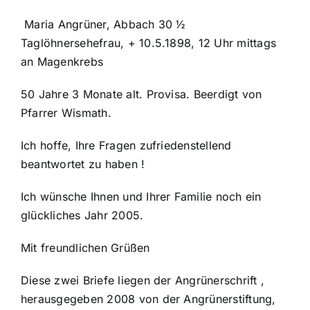
Maria Angrüner, Abbach 30 ½
Taglöhnersehefrau, + 10.5.1898, 12 Uhr mittags
an Magenkrebs
50 Jahre 3 Monate alt. Provisa. Beerdigt von
Pfarrer Wismath.
Ich hoffe, Ihre Fragen zufriedenstellend
beantwortet zu haben !
Ich wünsche Ihnen und Ihrer Familie noch ein
glückliches Jahr 2005.
Mit freundlichen Grüßen
Diese zwei Briefe liegen der Angrünerschrift ,
herausgegeben 2008 von der Angrünerstiftung,