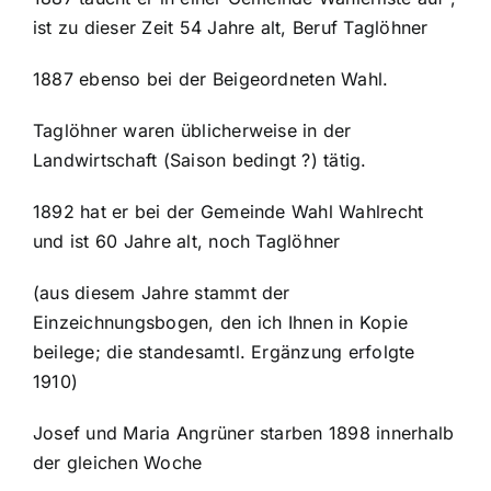
ist zu dieser Zeit 54 Jahre alt, Beruf Taglöhner
1887 ebenso bei der Beigeordneten Wahl.
Taglöhner waren üblicherweise in der
Landwirtschaft (Saison bedingt ?) tätig.
1892 hat er bei der Gemeinde Wahl Wahlrecht
und ist 60 Jahre alt, noch Taglöhner
(aus diesem Jahre stammt der
Einzeichnungsbogen, den ich Ihnen in Kopie
beilege; die standesamtl. Ergänzung erfolgte
1910)
Josef und Maria Angrüner starben 1898 innerhalb
der gleichen Woche