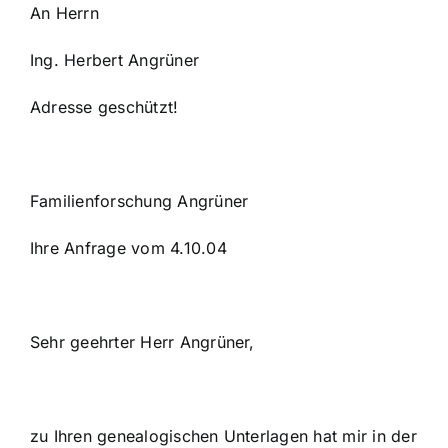
An Herrn
Ing. Herbert Angrüner
Adresse geschützt!
Familienforschung Angrüner
Ihre Anfrage vom 4.10.04
Sehr geehrter Herr Angrüner,
zu Ihren genealogischen Unterlagen hat mir in der