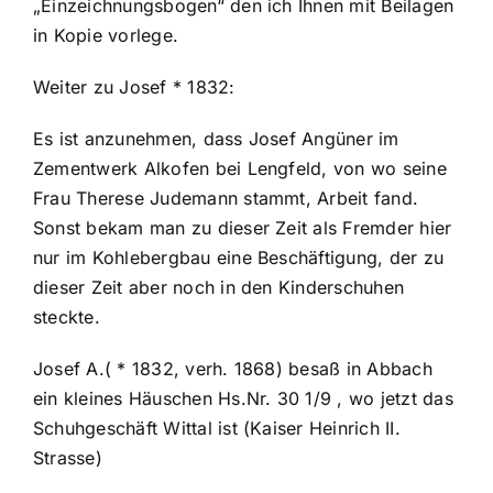
„Einzeichnungsbogen“ den ich Ihnen mit Beilagen
in Kopie vorlege.
Weiter zu Josef * 1832:
Es ist anzunehmen, dass Josef Angüner im
Zementwerk Alkofen bei Lengfeld, von wo seine
Frau Therese Judemann stammt, Arbeit fand.
Sonst bekam man zu dieser Zeit als Fremder hier
nur im Kohlebergbau eine Beschäftigung, der zu
dieser Zeit aber noch in den Kinderschuhen
steckte.
Josef A.( * 1832, verh. 1868) besaß in Abbach
ein kleines Häuschen Hs.Nr. 30 1/9 , wo jetzt das
Schuhgeschäft Wittal ist (Kaiser Heinrich II.
Strasse)