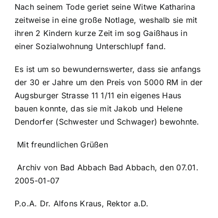
Nach seinem Tode geriet seine Witwe Katharina
zeitweise in eine große Notlage, weshalb sie mit
ihren 2 Kindern kurze Zeit im sog Gaißhaus in
einer Sozialwohnung Unterschlupf fand.
Es ist um so bewundernswerter, dass sie anfangs
der 30 er Jahre um den Preis von 5000 RM in der
Augsburger Strasse 11 1/11 ein eigenes Haus
bauen konnte, das sie mit Jakob und Helene
Dendorfer (Schwester und Schwager) bewohnte.
Mit freundlichen Grüßen
Archiv von Bad Abbach Bad Abbach, den 07.01.
2005-01-07
P.o.A. Dr. Alfons Kraus, Rektor a.D.