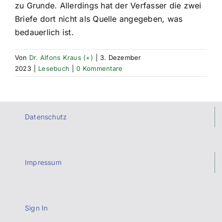
zu Grunde. Allerdings hat der Verfasser die zwei
Briefe dort nicht als Quelle angegeben, was
bedauerlich ist.
Von
Dr. Alfons Kraus (+)
|
3. Dezember
2023
|
Lesebuch
|
0 Kommentare
Datenschutz
Impressum
Sign In