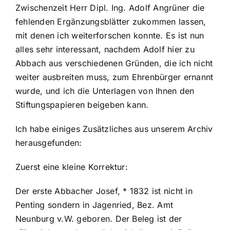
Zwischenzeit Herr Dipl. Ing. Adolf Angrüner die
fehlenden Ergänzungsblätter zukommen lassen,
mit denen ich weiterforschen konnte. Es ist nun
alles sehr interessant, nachdem Adolf hier zu
Abbach aus verschiedenen Gründen, die ich nicht
weiter ausbreiten muss, zum Ehrenbürger ernannt
wurde, und ich die Unterlagen von Ihnen den
Stiftungspapieren beigeben kann.
Ich habe einiges Zusätzliches aus unserem Archiv
herausgefunden:
Zuerst eine kleine Korrektur:
Der erste Abbacher Josef, * 1832 ist nicht in
Penting sondern in Jagenried, Bez. Amt
Neunburg v.W. geboren. Der Beleg ist der