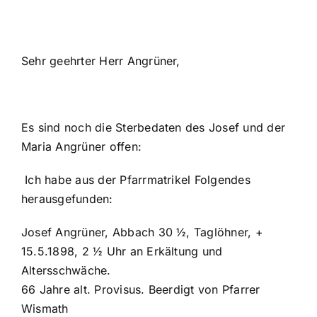
Sehr geehrter Herr Angrüner,
Es sind noch die Sterbedaten des Josef und der
Maria Angrüner offen:
Ich habe aus der Pfarrmatrikel Folgendes
herausgefunden:
Josef Angrüner, Abbach 30 ½, Taglöhner, +
15.5.1898, 2 ½ Uhr an Erkältung und
Altersschwäche.
66 Jahre alt. Provisus. Beerdigt von Pfarrer
Wismath