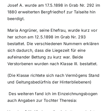
Josef A. wurde am 17.5.1898 in Grab Nr. 292 im
1880 erweiterten Bergfriedhof zur Talseite hin
beerdigt.
Maria Angrüner, seine Ehefrau, wurde kurz vor
her schon am 12.5.1898 im Grab Nr. 293
bestattet. Die verschiedenen Nummern erklären
sich dadurch, dass die Liegezeit für eine
aufeinander Bettung zu kurz war. Beide
Verstorbenen wurden nach Klasse III. bestattet.
(Die Klasse richtete sich nach Vermögens Stand
und Geltungsbedürfnis der Hinterbliebenen)
Des weiteren fand ich im Einzeichnungsbogen
auch Angaben zur Tochter Theresia: