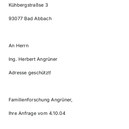
Kühbergstraßse 3
93077 Bad Abbach
An Herrn
Ing. Herbert Angrüner
Adresse geschützt!
Familienforschung Angrüner,
Ihre Anfrage vom 4.10.04