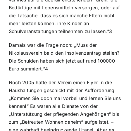
Bedürftige mit Lebensmitteln versorgen, oder auf
die Tatsache, dass es sich manche Eltern nicht
mehr leisten können, ihre Kinder an
Schulveranstaltungen teilnehmen zu lassen.“3
Damals war die Frage noch: „Muss der
Nikolausverein bald den Insolvenzantrag stellen?
Die Schulden haben sich jetzt auf rund 100000
Euro summiert.“4
Noch 2005 hatte der Verein einen Flyer in die
Haushaltungen geschickt mit der Aufforderung
„Kommen Sie doch mal vorbei und lernen Sie uns
kennen!“ Es waren alle Dienste von der
„Unterstützung der pflegenden Angehörigen“ bis
zum „Betreuten Wohnen daheim“ aufgelistet. –
eine wahrhaft beeindruckende Litanei. Aber es