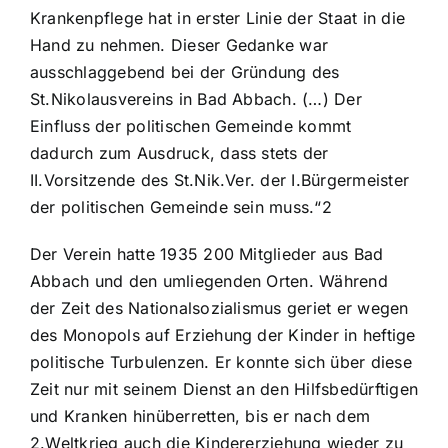
Krankenpflege hat in erster Linie der Staat in die
Hand zu nehmen. Dieser Gedanke war
ausschlaggebend bei der Gründung des
St.Nikolausvereins in Bad Abbach. (…) Der
Einfluss der politischen Gemeinde kommt
dadurch zum Ausdruck, dass stets der
II.Vorsitzende des St.Nik.Ver. der I.Bürgermeister
der politischen Gemeinde sein muss.“2
Der Verein hatte 1935 200 Mitglieder aus Bad
Abbach und den umliegenden Orten. Während
der Zeit des Nationalsozialismus geriet er wegen
des Monopols auf Erziehung der Kinder in heftige
politische Turbulenzen. Er konnte sich über diese
Zeit nur mit seinem Dienst an den Hilfsbedürftigen
und Kranken hinüberretten, bis er nach dem
2.Weltkrieg auch die Kindererziehung wieder zu