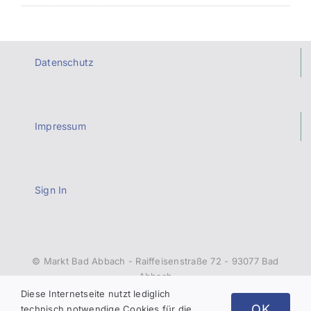
Datenschutz
Impressum
Sign In
© Markt Bad Abbach - Raiffeisenstraße 72 - 93077 Bad
Abbach
Diese Internetseite nutzt lediglich
OK
technisch notwendige Cookies für die