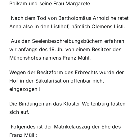
Poikam und seine Frau Margarete
Nach dem Tod von Bartholomäus Arnold heiratet
Anna also in den Listlhof, nämlich Clemens Listl.
Aus den Seelenbeschreibungsbüchern erfahren
wir anfangs des 19.Jh. von einem Besitzer des
Münchshofes namens Franz Mühl.
Wegen der Besitzform des Erbrechts wurde der
Hof in der Säkularisation offenbar nicht
eingezogen !
Die Bindungen an das Kloster Weltenburg lösten
sich auf.
Folgendes ist der Matrikelauszug der Ehe des
Franz Müll :