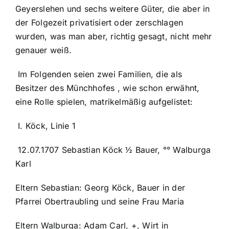
Geyerslehen und sechs weitere Güter, die aber in
der Folgezeit privatisiert oder zerschlagen
wurden, was man aber, richtig gesagt, nicht mehr
genauer weiß.
Im Folgenden seien zwei Familien, die als
Besitzer des Münchhofes , wie schon erwähnt,
eine Rolle spielen, matrikelmäßig aufgelistet:
I. Köck, Linie 1
12.07.1707 Sebastian Köck ½ Bauer, °° Walburga
Karl
Eltern Sebastian: Georg Köck, Bauer in der
Pfarrei Obertraubling und seine Frau Maria
Eltern Walburga: Adam Carl, +, Wirt in