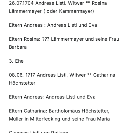
26.07.1704 Andreas Listl. Witwer °° Rosina
Lämmermayer ( oder Kammermayer)
Eltern Andreas : Andreas Listl und Eva
Eltern Rosina: ??? Lämmermayer und seine Frau
Barbara
3. Ehe
08.06. 1717 Andreas Listl, Witwer °° Catharina
Höchstetter
Eltern Andreas: Andreas Listl und Eva
Eltern Catharina: Bartholomäus Höchstetter,
Müller in Mitterfecking und seine Frau Maria
Clemens Listl von Poikam