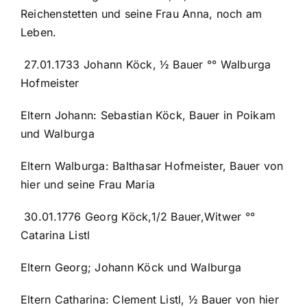
Reichenstetten und seine Frau Anna, noch am
Leben.
27.01.1733 Johann Köck, ½ Bauer °° Walburga
Hofmeister
Eltern Johann: Sebastian Köck, Bauer in Poikam
und Walburga
Eltern Walburga: Balthasar Hofmeister, Bauer von
hier und seine Frau Maria
30.01.1776 Georg Köck,1/2 Bauer,Witwer °°
Catarina Listl
Eltern Georg; Johann Köck und Walburga
Eltern Catharina: Clement Listl, ½ Bauer von hier