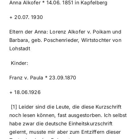
Anna Alkofer * 14.06. 1851 in Kapfelberg
+ 20.07. 1930
Eltern der Anna: Lorenz Alkofer v. Poikam und
Barbara, geb. Poschenrieder, Wirtstochter von
Lohstadt
Kinder:
Franz v. Paula * 23.09.1870
+ 18.06.1926
[1] Leider sind die Leute, die diese Kurzschrift
noch lesen können, fast ausgestorben. Ich selbst
habe zwar die deutsche Einheitskurzschrift
gelernt, musste mir aber zum Entziffern dieser