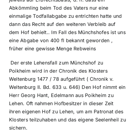
Abkömmling beim Tod des Vaters nur eine
einmalige Todfallabgabe zu entrichten hatte und
dann das Recht auf den weiteren Verbleib auf
dem Hof behielt.. Im Fall des Münchshofes ist uns
eine Abgabe von 400 fl bekannt geworden ,
früher eine gewisse Menge Rebweins
Der erste Lehensfall zum Münchshof zu
Poikheim wird in der Chronik des Klosters
Weltenburg 1477 / 78 aufgeführt ( Chronik v.
Weltenburg II. Bd. 633 u. 646) Den Hof nimmt ein
Herr Georg Hant, Edelmann aus Poikheim zu
Lehen. Oft nahmen Hofbesitzer in dieser Zeit
ihren eigenen Hof zu Lehen, um am Patronat des
Klosters teilzuhaben und das eigene Seelenheil zu
sichern.