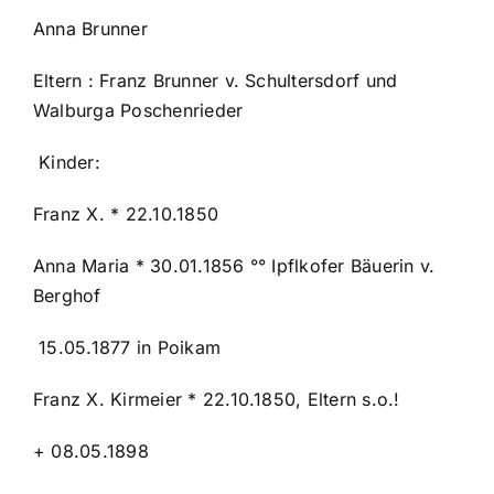
Anna Brunner
Eltern : Franz Brunner v. Schultersdorf und
Walburga Poschenrieder
Kinder:
Franz X. * 22.10.1850
Anna Maria * 30.01.1856 °° Ipflkofer Bäuerin v.
Berghof
15.05.1877 in Poikam
Franz X. Kirmeier * 22.10.1850, Eltern s.o.!
+ 08.05.1898