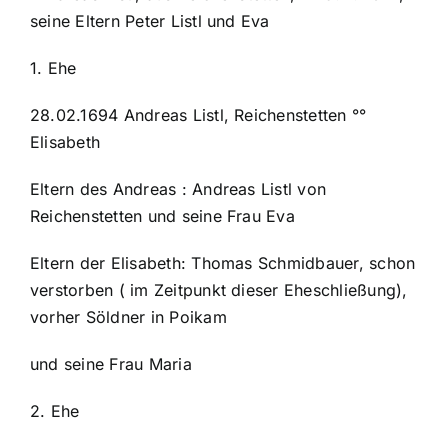
seine Eltern Peter Listl und Eva
1. Ehe
28.02.1694 Andreas Listl, Reichenstetten °°
Elisabeth
Eltern des Andreas : Andreas Listl von
Reichenstetten und seine Frau Eva
Eltern der Elisabeth: Thomas Schmidbauer, schon
verstorben ( im Zeitpunkt dieser Eheschließung),
vorher Söldner in Poikam
und seine Frau Maria
2. Ehe