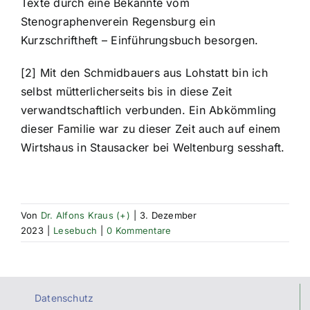
Texte durch eine Bekannte vom
Stenographenverein Regensburg ein
Kurzschriftheft – Einführungsbuch besorgen.
[2] Mit den Schmidbauers aus Lohstatt bin ich
selbst mütterlicherseits bis in diese Zeit
verwandtschaftlich verbunden. Ein Abkömmling
dieser Familie war zu dieser Zeit auch auf einem
Wirtshaus in Stausacker bei Weltenburg sesshaft.
Von
Dr. Alfons Kraus (+)
|
3. Dezember
2023
|
Lesebuch
|
0 Kommentare
Datenschutz