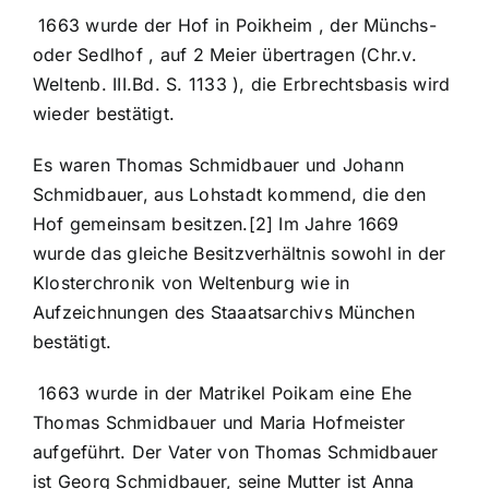
1663 wurde der Hof in Poikheim , der Münchs-
oder Sedlhof , auf 2 Meier übertragen (Chr.v.
Weltenb. III.Bd. S. 1133 ), die Erbrechtsbasis wird
wieder bestätigt.
Es waren Thomas Schmidbauer und Johann
Schmidbauer, aus Lohstadt kommend, die den
Hof gemeinsam besitzen.[2] Im Jahre 1669
wurde das gleiche Besitzverhältnis sowohl in der
Klosterchronik von Weltenburg wie in
Aufzeichnungen des Staaatsarchivs München
bestätigt.
1663 wurde in der Matrikel Poikam eine Ehe
Thomas Schmidbauer und Maria Hofmeister
aufgeführt. Der Vater von Thomas Schmidbauer
ist Georg Schmidbauer, seine Mutter ist Anna