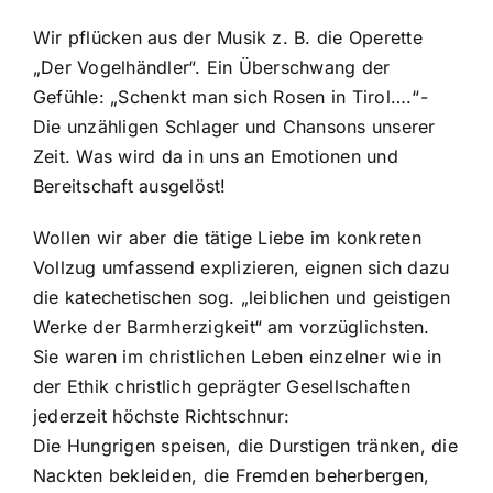
Wir pflücken aus der Musik z. B. die Operette
„Der Vogelhändler“. Ein Überschwang der
Gefühle: „Schenkt man sich Rosen in Tirol….“-
Die unzähligen Schlager und Chansons unserer
Zeit. Was wird da in uns an Emotionen und
Bereitschaft ausgelöst!
Wollen wir aber die tätige Liebe im konkreten
Vollzug umfassend explizieren, eignen sich dazu
die katechetischen sog. „leiblichen und geistigen
Werke der Barmherzigkeit“ am vorzüglichsten.
Sie waren im christlichen Leben einzelner wie in
der Ethik christlich geprägter Gesellschaften
jederzeit höchste Richtschnur:
Die Hungrigen speisen, die Durstigen tränken, die
Nackten bekleiden, die Fremden beherbergen,