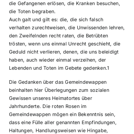
die Gefangenen erlösen, die Kranken besuchen,
die Toten begraben.
Auch galt und gilt es: die, die sich falsch
verhalten zurechtweisen, die Unwissenden lehren,
den Zweifelnden recht raten, die Betrübten
trösten, wenn uns einmal Unrecht geschieht, die
Geduld nicht verlieren, denen, die uns beleidigt
haben, auch wieder einmal verzeihen, der
Lebenden und Toten im Gebete gedenken.1
Die Gedanken über das Gemeindewappen
beinhalten hier Überlegungen zum sozialen
Gewissen unseres Heimatortes über
Jahrhunderte. Die roten Rosen im
Gemeindewappen mögen ein Bekenntnis sein,
dass eine Fülle aller genannten Empfindungen,
Haltungen, Handlungsweisen wie Hingabe,