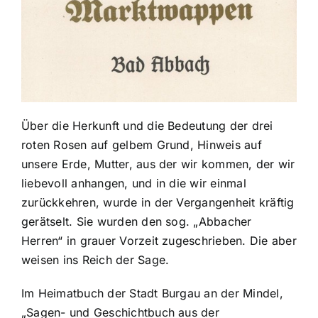
Über die Herkunft und die Bedeutung der drei
roten Rosen auf gelbem Grund, Hinweis auf
unsere Erde, Mutter, aus der wir kommen, der wir
liebevoll anhangen, und in die wir einmal
zurückkehren, wurde in der Vergangenheit kräftig
gerätselt. Sie wurden den sog. „Abbacher
Herren“ in grauer Vorzeit zugeschrieben. Die aber
weisen ins Reich der Sage.
Im Heimatbuch der Stadt Burgau an der Mindel,
„Sagen- und Geschichtbuch aus der