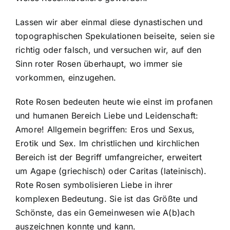
Lassen wir aber einmal diese dynastischen und
topographischen Spekulationen beiseite, seien sie
richtig oder falsch, und versuchen wir, auf den
Sinn roter Rosen überhaupt, wo immer sie
vorkommen, einzugehen.
Rote Rosen bedeuten heute wie einst im profanen
und humanen Bereich Liebe und Leidenschaft:
Amore! Allgemein begriffen: Eros und Sexus,
Erotik und Sex. Im christlichen und kirchlichen
Bereich ist der Begriff umfangreicher, erweitert
um Agape (griechisch) oder Caritas (lateinisch).
Rote Rosen symbolisieren Liebe in ihrer
komplexen Bedeutung. Sie ist das Größte und
Schönste, das ein Gemeinwesen wie A(b)ach
auszeichnen konnte und kann.