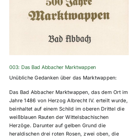
003: Das Bad Abbacher Marktwappen
Unübliche Gedanken über das Marktwappen:
Das Bad Abbacher Marktwappen, das dem Ort im
Jahre 1486 von Herzog Albrecht IV. erteilt wurde,
beinhaltet auf einem Schild im oberen Drittel die
weißblauen Rauten der Wittelsbachischen
Herzöge. Darunter auf gelben Grund die
heraldischen drei roten Rosen, zwei oben, die