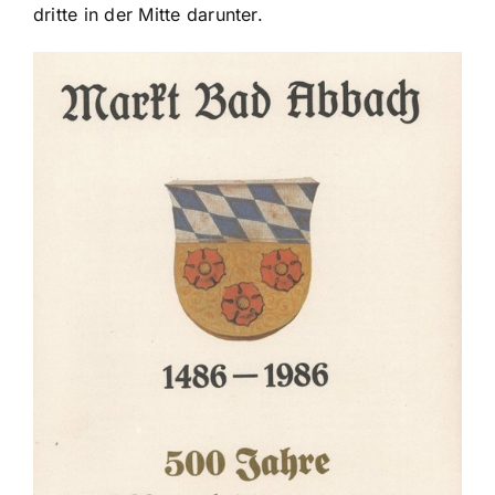
dritte in der Mitte darunter.