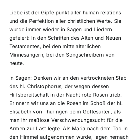
Liebe ist der Gipfelpunkt aller human relations
und die Perfektion aller christlichen Werte. Sie
wurde immer wieder in Sagen und Liedern
gefeiert: In den Schriften des Alten und Neuen
Testamentes, bei den mittelalterlichen
Minnesängern, bei den Songschreibern von
heute.
In Sagen: Denken wir an den vertrockneten Stab
des hl. Christophorus, der wegen dessen
Hilfsbereitschaft in der Nacht rote Rosen trieb.
Erinnern wir uns an die Rosen im Schoß der hl.
Elisabeth von Thüringen beim Gottesurteil, als
man ihr maßlose Verschwendungssucht für die
Armen zur Last legte. Als Maria nach dem Tod in
den Himmel aufgenommen wurde, lagen hernach