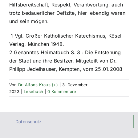
Hilfsbereitschaft, Respekt, Verantwortung, auch
trotz bedauerlicher Defizite, hier lebendig waren
und sein mögen.
1 Vgl. Großer Katholischer Katechismus, Kösel –
Verlag, München 1948.
2 Genanntes Heimatbuch S. 3 : Die Entstehung
der Stadt und ihre Besitzer. Mitgeteilt von Dr.
Philipp Jedelhauser, Kempten, vom 25.01.2008
Von
Dr. Alfons Kraus (+)
|
3. Dezember
2023
|
Lesebuch
|
0 Kommentare
Datenschutz