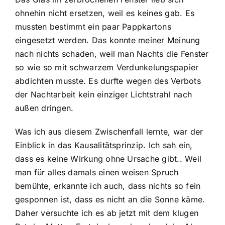
ohnehin nicht ersetzen, weil es keines gab. Es
mussten bestimmt ein paar Pappkartons
eingesetzt werden. Das konnte meiner Meinung
nach nichts schaden, weil man Nachts die Fenster
so wie so mit schwarzem Verdunkelungspapier
abdichten musste. Es durfte wegen des Verbots
der Nachtarbeit kein einziger Lichtstrahl nach
außen dringen.
Was ich aus diesem Zwischenfall lernte, war der
Einblick in das Kausalitätsprinzip. Ich sah ein,
dass es keine Wirkung ohne Ursache gibt.. Weil
man für alles damals einen weisen Spruch
bemühte, erkannte ich auch, dass nichts so fein
gesponnen ist, dass es nicht an die Sonne käme.
Daher versuchte ich es ab jetzt mit dem klugen