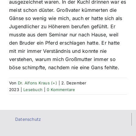
ausgezeichnet waren. In der Kuchl drinnen war es
meist schon düster. Großvater kümmerten die
Gänse so wenig wie mich, auch er hatte sich als
Jugendlicher zu Höherem berufen gefühlt. Er
musste aus dem Seminar nur nach Hause, weil
den Bruder ein Pferd erschlagen hatte. Er hatte
mit mir immer Verständnis und konnte nie
verstehen, warum mich Großmutter immer so
böse schimpfte, nachdem nie eine Gans fehlte.
Von
Dr. Alfons Kraus (+)
|
2. Dezember
2023
|
Lesebuch
|
0 Kommentare
Datenschutz