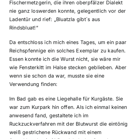
Fischermetzgerin, die ihren oberpfälzer Dialekt
nie ganz loswerden konnte, gelegentlich vor der
Ladentür und rief: „Bluatzla gibt´s aus
Rindsbluat!“
Da entschloss ich mich eines Tages, um ein paar
Reichspfennige ein solches Exemplar zu kaufen.
Essen konnte ich die Wurst nicht, sie wäre mir
wie Fensterkitt im Halse stecken geblieben. Aber
wenn sie schon da war, musste sie eine
Verwendung finden:
Im Bad gab es eine Liegehalle für Kurgäste. Sie
war zum Kurpark hin offen. Als ich einmal keinen
anwesend fand, gestaltete ich im
Ruckzuckverfahren mit der Blutwurst die eintönig
weiß gestrichene Rückwand mit einem