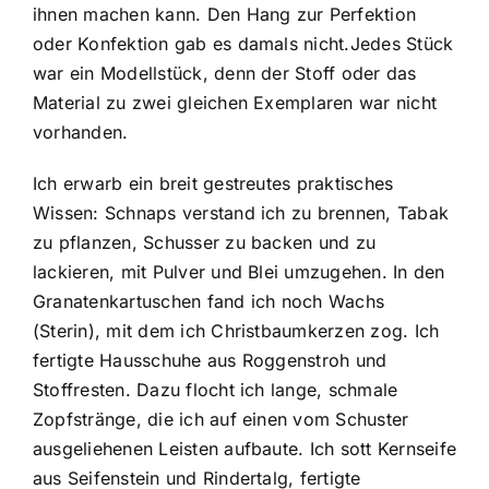
ihnen machen kann. Den Hang zur Perfektion
oder Konfektion gab es damals nicht.Jedes Stück
war ein Modellstück, denn der Stoff oder das
Material zu zwei gleichen Exemplaren war nicht
vorhanden.
Ich erwarb ein breit gestreutes praktisches
Wissen: Schnaps verstand ich zu brennen, Tabak
zu pflanzen, Schusser zu backen und zu
lackieren, mit Pulver und Blei umzugehen. In den
Granatenkartuschen fand ich noch Wachs
(Sterin), mit dem ich Christbaumkerzen zog. Ich
fertigte Hausschuhe aus Roggenstroh und
Stoffresten. Dazu flocht ich lange, schmale
Zopfstränge, die ich auf einen vom Schuster
ausgeliehenen Leisten aufbaute. Ich sott Kernseife
aus Seifenstein und Rindertalg, fertigte