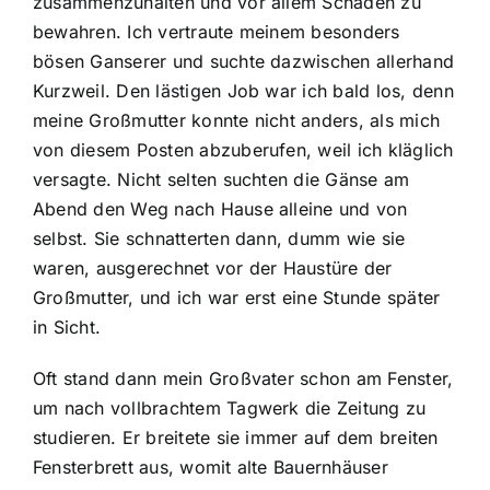
zusammenzuhalten und vor allem Schaden zu
bewahren. Ich vertraute meinem besonders
bösen Ganserer und suchte dazwischen allerhand
Kurzweil. Den lästigen Job war ich bald los, denn
meine Großmutter konnte nicht anders, als mich
von diesem Posten abzuberufen, weil ich kläglich
versagte. Nicht selten suchten die Gänse am
Abend den Weg nach Hause alleine und von
selbst. Sie schnatterten dann, dumm wie sie
waren, ausgerechnet vor der Haustüre der
Großmutter, und ich war erst eine Stunde später
in Sicht.
Oft stand dann mein Großvater schon am Fenster,
um nach vollbrachtem Tagwerk die Zeitung zu
studieren. Er breitete sie immer auf dem breiten
Fensterbrett aus, womit alte Bauernhäuser