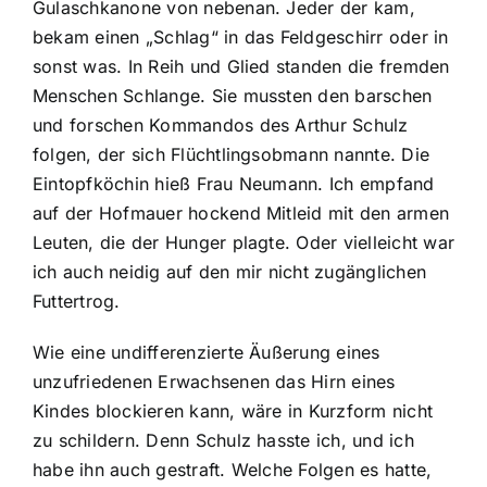
Gulaschkanone von nebenan. Jeder der kam,
bekam einen „Schlag“ in das Feldgeschirr oder in
sonst was. In Reih und Glied standen die fremden
Menschen Schlange. Sie mussten den barschen
und forschen Kommandos des Arthur Schulz
folgen, der sich Flüchtlingsobmann nannte. Die
Eintopfköchin hieß Frau Neumann. Ich empfand
auf der Hofmauer hockend Mitleid mit den armen
Leuten, die der Hunger plagte. Oder vielleicht war
ich auch neidig auf den mir nicht zugänglichen
Futtertrog.
Wie eine undifferenzierte Äußerung eines
unzufriedenen Erwachsenen das Hirn eines
Kindes blockieren kann, wäre in Kurzform nicht
zu schildern. Denn Schulz hasste ich, und ich
habe ihn auch gestraft. Welche Folgen es hatte,