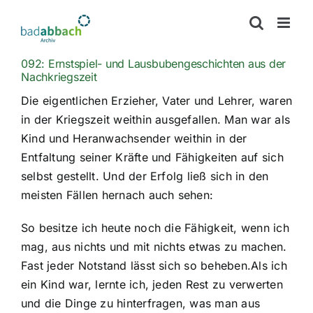
Zum
Inhalt
springen
092: Ernstspiel- und Lausbubengeschichten aus der
Nachkriegszeit
Die eigentlichen Erzieher, Vater und Lehrer, waren
in der Kriegszeit weithin ausgefallen. Man war als
Kind und Heranwachsender weithin in der
Entfaltung seiner Kräfte und Fähigkeiten auf sich
selbst gestellt. Und der Erfolg ließ sich in den
meisten Fällen hernach auch sehen:
So besitze ich heute noch die Fähigkeit, wenn ich
mag, aus nichts und mit nichts etwas zu machen.
Fast jeder Notstand lässt sich so beheben.Als ich
ein Kind war, lernte ich, jeden Rest zu verwerten
und die Dinge zu hinterfragen, was man aus