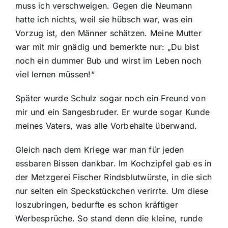
muss ich verschweigen. Gegen die Neumann
hatte ich nichts, weil sie hübsch war, was ein
Vorzug ist, den Männer schätzen. Meine Mutter
war mit mir gnädig und bemerkte nur: „Du bist
noch ein dummer Bub und wirst im Leben noch
viel lernen müssen!“
Später wurde Schulz sogar noch ein Freund von
mir und ein Sangesbruder. Er wurde sogar Kunde
meines Vaters, was alle Vorbehalte überwand.
Gleich nach dem Kriege war man für jeden
essbaren Bissen dankbar. Im Kochzipfel gab es in
der Metzgerei Fischer Rindsblutwürste, in die sich
nur selten ein Speckstückchen verirrte. Um diese
loszubringen, bedurfte es schon kräftiger
Werbesprüche. So stand denn die kleine, runde