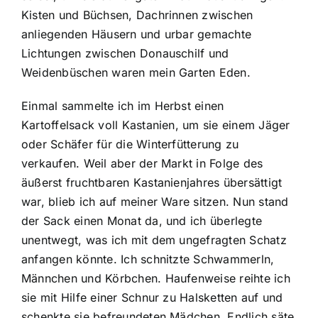
Kisten und Büchsen, Dachrinnen zwischen
anliegenden Häusern und urbar gemachte
Lichtungen zwischen Donauschilf und
Weidenbüschen waren mein Garten Eden.
Einmal sammelte ich im Herbst einen
Kartoffelsack voll Kastanien, um sie einem Jäger
oder Schäfer für die Winterfütterung zu
verkaufen. Weil aber der Markt in Folge des
äußerst fruchtbaren Kastanienjahres übersättigt
war, blieb ich auf meiner Ware sitzen. Nun stand
der Sack einen Monat da, und ich überlegte
unentwegt, was ich mit dem ungefragten Schatz
anfangen könnte. Ich schnitzte Schwammerln,
Männchen und Körbchen. Haufenweise reihte ich
sie mit Hilfe einer Schnur zu Halsketten auf und
schenkte sie befreundeten Mädchen. Endlich säte