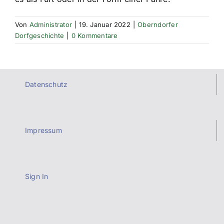
Von
Administrator
|
19. Januar 2022
|
Oberndorfer
Dorfgeschichte
|
0 Kommentare
Datenschutz
Impressum
Sign In