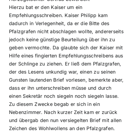
Hierzu bat er den Kaiser um ein
Empfehlungsschreiben. Kaiser Philipp kam
dadurch in Verlegenheit, da er die Bitte des
Pfalzgrafen nicht abschlagen wollte, andererseits
jedoch keine günstige Beurteilung über ihn zu
geben vermochte. Da glaubte sich der Kaiser mit
Hilfe eines fingierten Empfehlungsschreibens aus
der Schlinge zu ziehen. Er ließ dem Pfalzgrafen,
der des Lesens unkundig war, einen zu seinen
Gunsten lautenden Brief vorlesen, bemerkte aber,
dass er ihn unterschreiben müsse und durch
einen Sekretär noch siegeln noch siegeln lasse.
Zu diesem Zwecke begab er sich in ein
Nebenzimmer. Nach kurzer Zeit kam er zurück
und übergab den nun versiegelten Brief mit allen
Zeichen des Wohlwollens an den Pfalzgrafen.